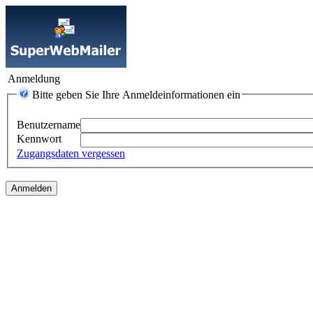
Anmeldung
Bitte geben Sie Ihre Anmeldeinformationen ein
Benutzername
Kennwort
Zugangsdaten vergessen